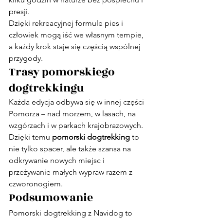
presji.
Dzięki rekreacyjnej formule pies i 
człowiek mogą iść we własnym tempie, 
a każdy krok staje się częścią wspólnej 
przygody.
Trasy pomorskiego 
dogtrekkingu
Każda edycja odbywa się w innej części 
Pomorza – nad morzem, w lasach, na 
wzgórzach i w parkach krajobrazowych. 
Dzięki temu 
pomorski dogtrekking
 to 
nie tylko spacer, ale także szansa na 
odkrywanie nowych miejsc i 
przeżywanie małych wypraw razem z 
czworonogiem.
Podsumowanie
Pomorski dogtrekking z Navidog to 