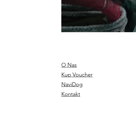
O Nas
Kup Voucher
NaviDog
Kontakt