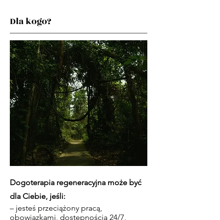
Dla kogo?
Dogoterapia regeneracyjna może być
dla Ciebie, jeśli:
– jesteś przeciążony pracą,
obowiązkami, dostępnością 24/7,