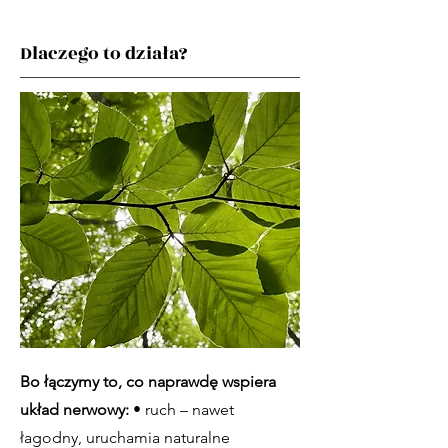
Dlaczego to działa?
Bo łączymy to, co naprawdę wspiera
układ nerwowy:
• ruch – nawet
łagodny, uruchamia naturalne