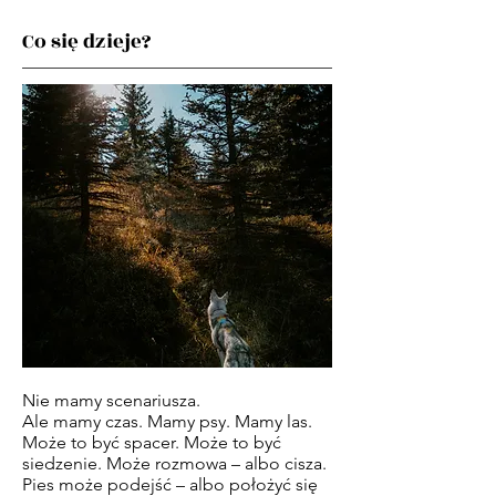
Co się dzieje?
Nie mamy scenariusza.
Ale mamy czas. Mamy psy. Mamy las.
Może to być spacer. Może to być
siedzenie. Może rozmowa – albo cisza.
Pies może podejść – albo położyć się