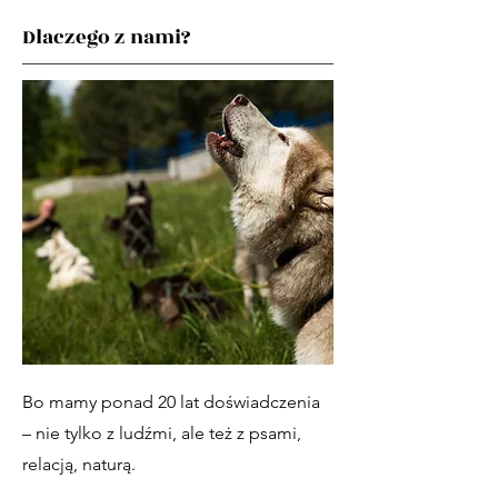
Dlaczego z nami?
Bo mamy ponad 20 lat doświadczenia
– nie tylko z ludźmi, ale też z psami,
relacją, naturą.