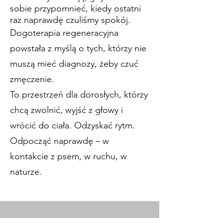
sobie przypomnieć, kiedy ostatni
raz naprawdę czuliśmy spokój.
Dogoterapia regeneracyjna
powstała z myślą o tych, którzy nie
muszą mieć diagnozy, żeby czuć
zmęczenie.
To przestrzeń dla dorosłych, którzy
chcą zwolnić, wyjść z głowy i
wrócić do ciała. Odzyskać rytm.
Odpocząć naprawdę – w
kontakcie z psem, w ruchu, w
naturze.