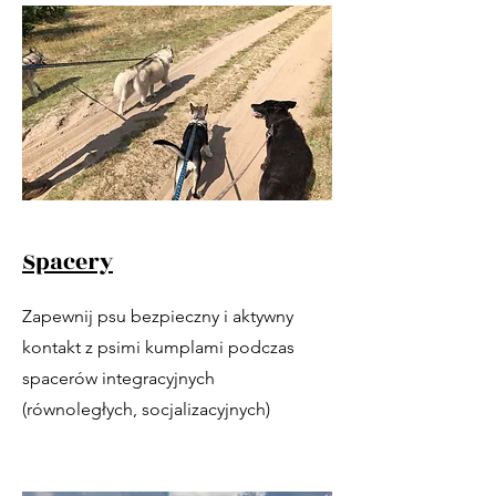
Spacery
Zapewnij psu bezpieczny i aktywny
kontakt z psimi kumplami podczas
spacerów integracyjnych
(równoległych, socjalizacyjnych)