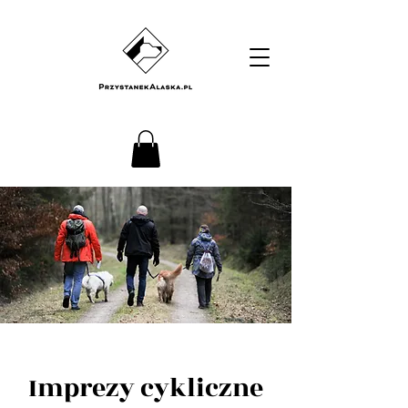
Imprezy cykliczne