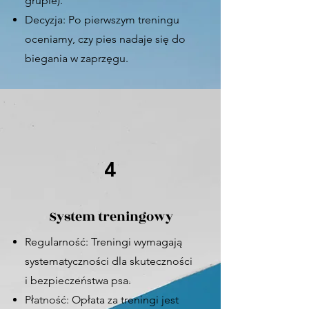
grupie).
Decyzja: Po pierwszym treningu
oceniamy, czy pies nadaje się do
biegania w zaprzęgu.
4
System treningowy
Regularność: Treningi wymagają
systematyczności dla skuteczności
i bezpieczeństwa psa.
Płatność: Opłata za treningi jest