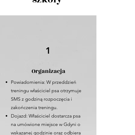
1
Organizacja
Powiadomienia: W przeddzień
treningu właściciel psa otrzymuje
SMS z godziną rozpoczęcia i
zakończenia treningu.
Dojazd: Właściciel dostarcza psa
na umówione miejsce w Gdyni o
wskazanej godzinie oraz odbiera