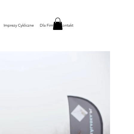
Imprezy Cykliczne
Dla Firm
Kontakt