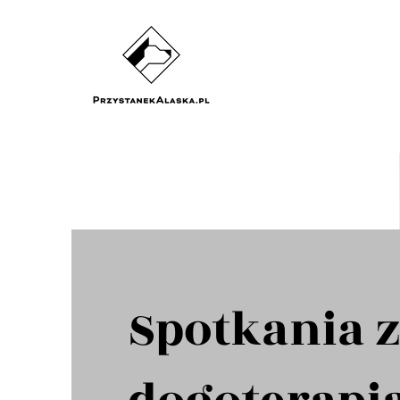
Spotkania 