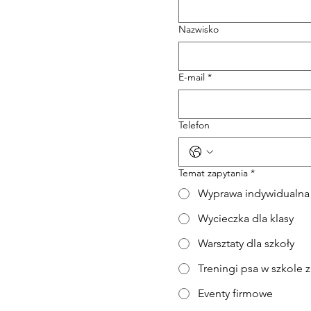
Nazwisko
E-mail
*
Telefon
Temat zapytania
*
Wyprawa indywidualna
Wycieczka dla klasy
Warsztaty dla szkoły
Treningi psa w szkole
Eventy firmowe