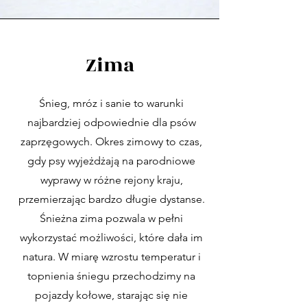
Zima
Śnieg, mróz i sanie to warunki
najbardziej odpowiednie dla psów
zaprzęgowych. Okres zimowy to czas,
gdy psy wyjeżdżają na parodniowe
wyprawy w różne rejony kraju,
przemierzając bardzo długie dystanse.
Śnieżna zima pozwala w pełni
wykorzystać możliwości, które dała im
natura. W miarę wzrostu temperatur i
topnienia śniegu przechodzimy na
pojazdy kołowe, starając się nie