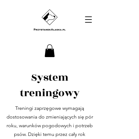
System
treningowy
Treningi zaprzęgowe wymagają
dostosowania do zmieniających się pór
roku, warunków pogodowych i potrzeb
psów. Dzięki temu przez cały rok