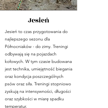
Jesień
Jesień to czas przygotowania do
najlepszego sezonu dla
Północniaków - do zimy. Treningi
odbywają się na pojazdach
kołowych. W tym czasie budowana
jest technika, umiejętność biegania
oraz kondycja poszczególnych
psów oraz siła. Treningi stopniowo
zyskują na intensywności, długości
oraz szybkości w miarę spadku
temperatur.