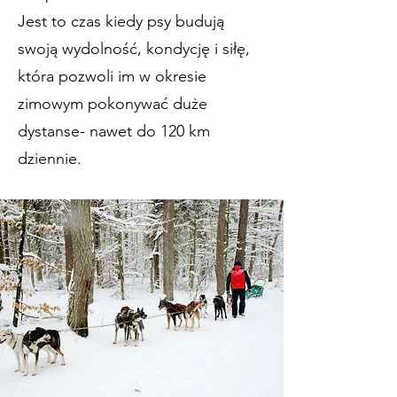
Jest to czas kiedy psy budują
swoją wydolność, kondycję i siłę,
która pozwoli im w okresie
zimowym pokonywać duże
dystanse- nawet do 120 km
dziennie.