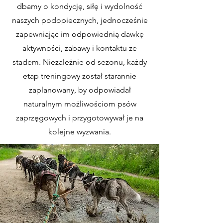
dbamy o kondycję, siłę i wydolność
naszych podopiecznych, jednocześnie
zapewniając im odpowiednią dawkę
aktywności, zabawy i kontaktu ze
stadem. Niezależnie od sezonu, każdy
etap treningowy został starannie
zaplanowany, by odpowiadał
naturalnym możliwościom psów
zaprzęgowych i przygotowywał je na
kolejne wyzwania.