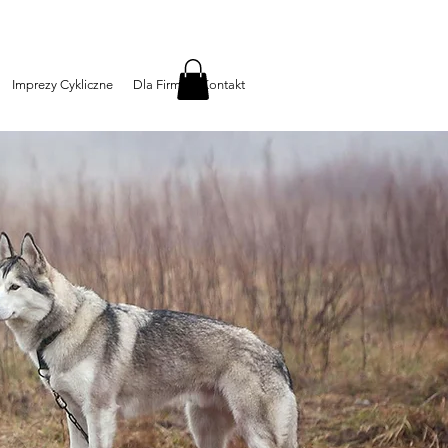
Imprezy Cykliczne
Dla Firm
Kontakt