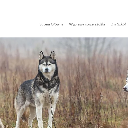
Strona Główna
Wyprawy i przejażdżki
Dla Szkół