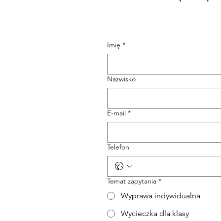
Imię
*
Nazwisko
E-mail
*
Telefon
Temat zapytania
*
Wyprawa indywidualna
Wycieczka dla klasy