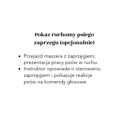
Pokaz ruchomy psiego
zaprzęgu (opcjonalnie)
Przejazd maszera z zaprzęgiem,
prezentacja pracy psów w ruchu.
Instruktor opowiada o sterowaniu
zaprzęgiem i pokazuje reakcje
psów na komendy głosowe.